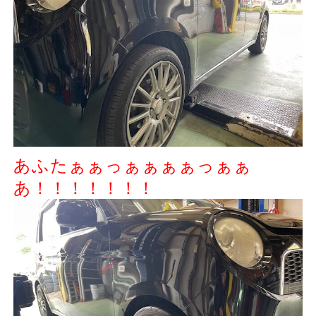
あふたぁぁっぁぁぁぁっぁぁ
あ！！！！！！！