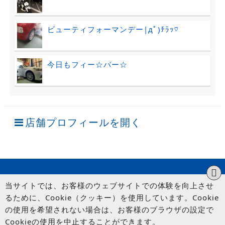
ビューティフォーマンデー|дﾟ)ﾁﾗｯ♡
今日もフィー☆バー☆
店舗プロフィールを開く
当サイトでは、お客様のウェブサイトでの体験を向上させ
るために、Cookie（クッキー）を使用しています。Cookie
の使用を希望されない場合は、お客様のブラウザの設定で
Cookieの使用を中止することができます。