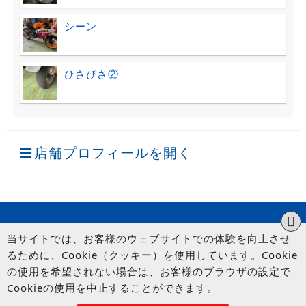
シーン
ひさびさ②
店舗プロフィールを開く
当サイトでは、お客様のウェブサイトでの体験を向上させ
るために、Cookie（クッキー）を使用しています。Cookie
の使用を希望されない場合は、お客様のブラウザの設定で
Cookieの使用を中止することができます。