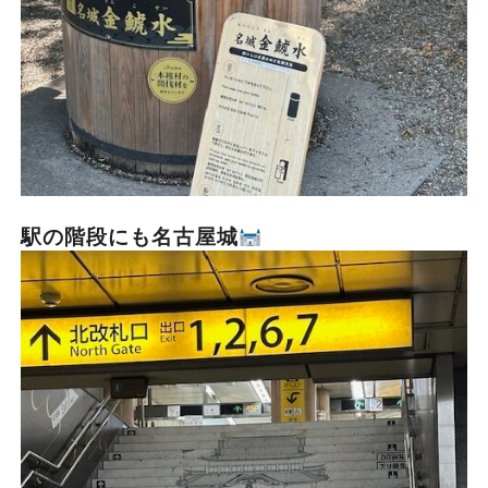
駅の階段にも名古屋城