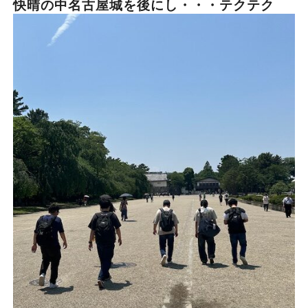
快晴の中名古屋城を後にし・・・テクテク