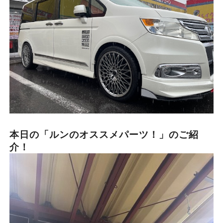
本日の「ルンのオススメパーツ！」のご紹
介！