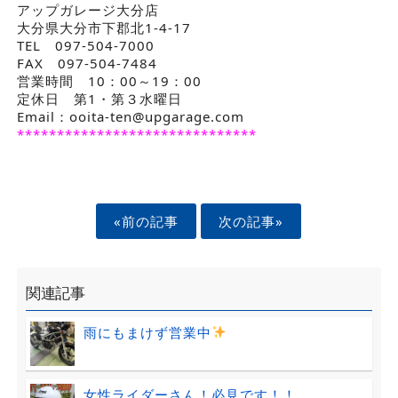
アップガレージ大分店
大分県大分市下郡北1-4-17
TEL 097-504-7000
FAX 097-504-7484
営業時間 10：00～19：00
定休日 第1・第３水曜日
Email：ooita-ten@upgarage.com
******************************
«前の記事
次の記事»
関連記事
雨にもまけず営業中
女性ライダーさん！必見です！！