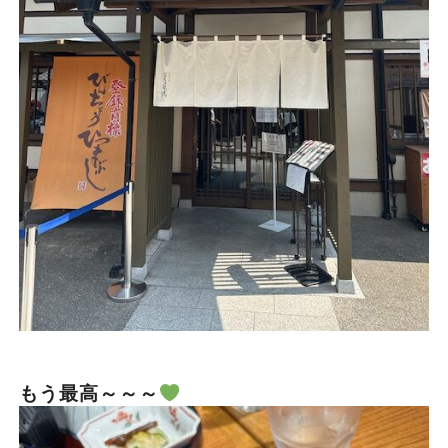
もう最高～～～