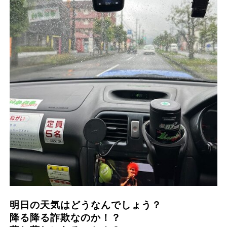
明日の天気はどうなんでしょう？
降る降る詐欺なのか！？