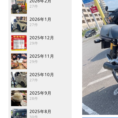
2026年2月
27件
2026年1月
27件
2025年12月
29件
2025年11月
29件
2025年10月
27件
2025年9月
28件
2025年8月
30件