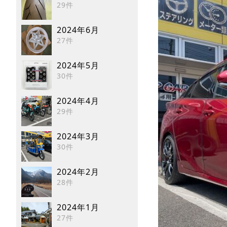
29件
2024年6月
27件
2024年5月
30件
2024年4月
29件
2024年3月
30件
2024年2月
28件
2024年1月
27件