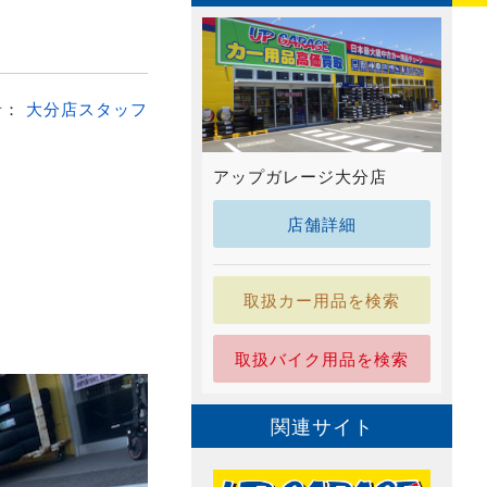
者：
大分店スタッフ
アップガレージ大分店
店舗詳細
取扱カー用品を検索
取扱バイク用品を検索
関連サイト