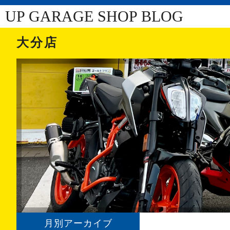
UP GARAGE SHOP BLOG
大分店
月別アーカイブ