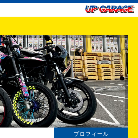
プロフィール