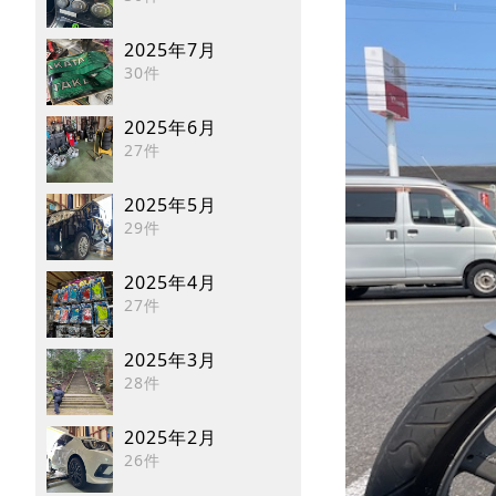
2025年7月
30件
2025年6月
27件
2025年5月
29件
2025年4月
27件
2025年3月
28件
2025年2月
26件