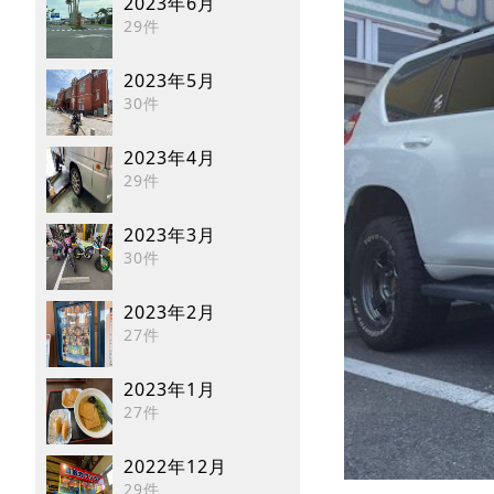
2023年6月
29件
2023年5月
30件
2023年4月
29件
2023年3月
30件
2023年2月
27件
2023年1月
27件
2022年12月
29件