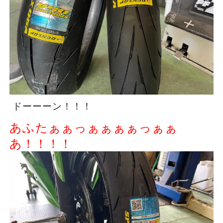
ドーーーン！！！
あふたぁぁっぁぁぁぁっぁぁ
あ！！！！