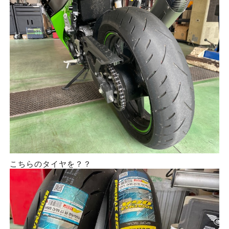
こちらのタイヤを？？