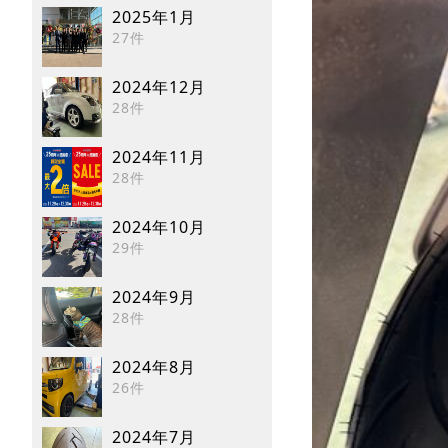
2025年1月
27件
2024年12月
28件
2024年11月
28件
2024年10月
29件
2024年9月
28件
2024年8月
26件
2024年7月