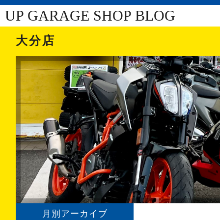
UP GARAGE SHOP BLOG
大分店
月別アーカイブ