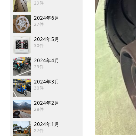
29件
2024年6月
27件
2024年5月
30件
2024年4月
29件
2024年3月
30件
2024年2月
28件
2024年1月
27件