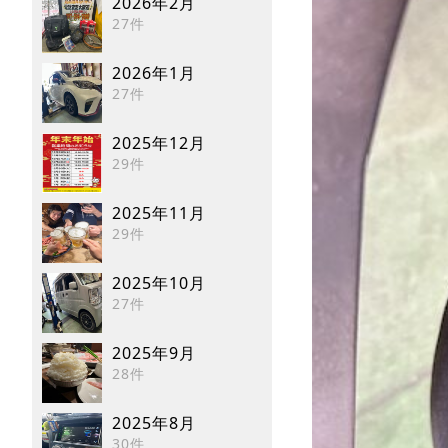
2026年2月
27件
2026年1月
27件
2025年12月
29件
2025年11月
29件
2025年10月
27件
2025年9月
28件
2025年8月
30件