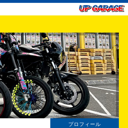
プロフィール