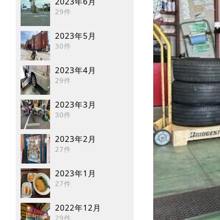
2023年6月
29件
2023年5月
30件
2023年4月
29件
2023年3月
30件
2023年2月
27件
2023年1月
27件
2022年12月
29件