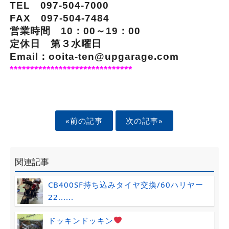
TEL 097-504-7000
FAX 097-504-7484
営業時間 10：00～19：00
定休日 第３水曜日
Email：ooita-ten@upgarage.com
******************************
«前の記事
次の記事»
関連記事
CB400SF持ち込みタイヤ交換/60ハリヤー
22......
ドッキンドッキン