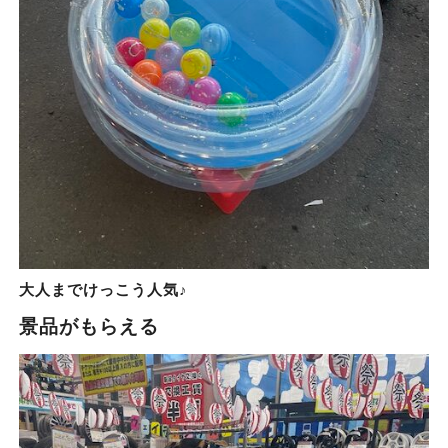
大人までけっこう人気♪
景品がもらえる