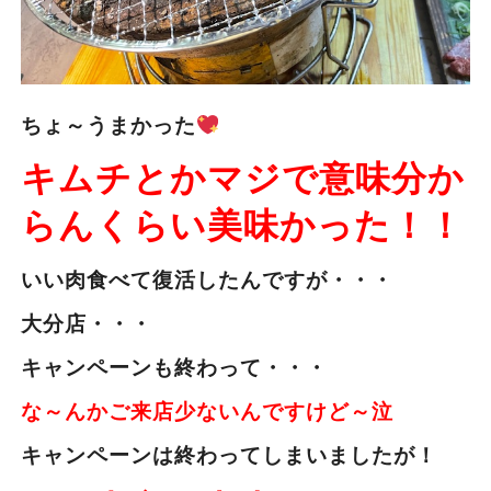
ちょ～うまかった
キムチとかマジで意味分か
らんくらい美味かった！！
いい肉食べて復活したんですが・・・
大分店・・・
キャンペーンも終わって・・・
な～んかご来店少ないんですけど～泣
キャンペーンは終わってしまいましたが！