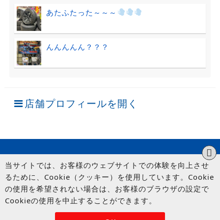
あたふたった～～～
んんんんん？？？
店舗プロフィールを開く
当サイトでは、お客様のウェブサイトでの体験を向上させ
るために、Cookie（クッキー）を使用しています。Cookie
の使用を希望されない場合は、お客様のブラウザの設定で
Cookieの使用を中止することができます。
© UP GARAGE GROUP Co., Ltd.