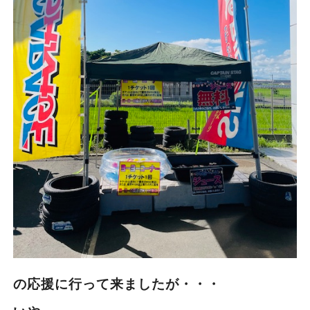
の応援に行って来ましたが・・・