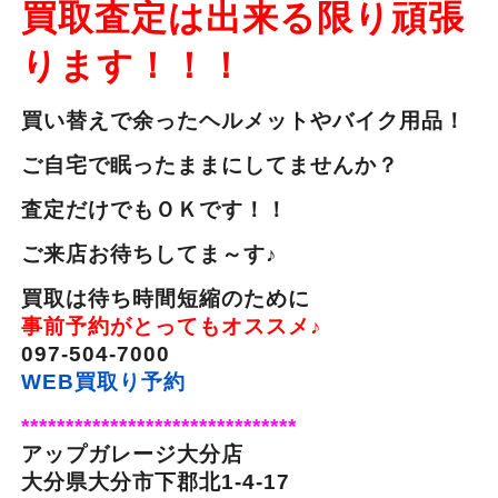
買取査定は出来る限り頑張
ります！！！
買い替えで余ったヘルメットやバイク用品！
ご自宅で眠ったままにしてませんか？
査定だけでもＯＫです！！
ご来店お待ちしてま～す♪
買取は待ち時間短縮のために
事前予約がとってもオススメ♪
097-504-7000
WEB買取り予約
*******************************
アップガレージ大分店
大分県大分市下郡北1-4-17