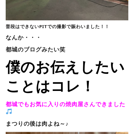
普段はできないPITでの撮影で賑わいました！！
なんか・・・
都城のブログみたい笑
僕のお伝えしたい
ことはコレ！
都城でもお気に入りの焼肉屋さんできました
まつりの後は肉よね～♪