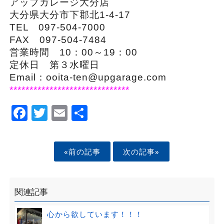
アップガレージ大分店
大分県大分市下郡北1-4-17
TEL 097-504-7000
FAX 097-504-7484
営業時間 10：00～19：00
定休日 第３水曜日
Email：ooita-ten@upgarage.com
******************************
Facebook
Twitter
Email
Share
«前の記事
次の記事»
関連記事
心から欲しています！！！