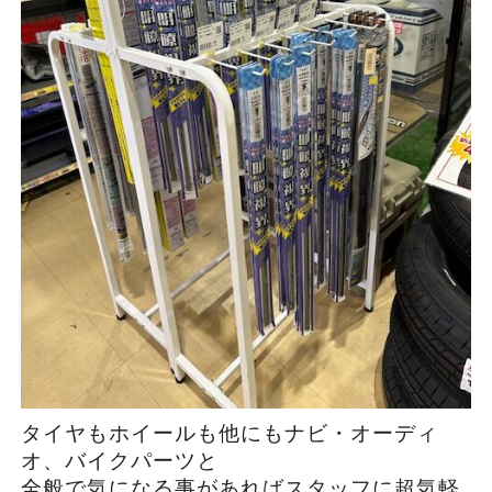
タイヤもホイールも他にもナビ・オーディ
オ、バイクパーツと
全般で気になる事があればスタッフに超気軽