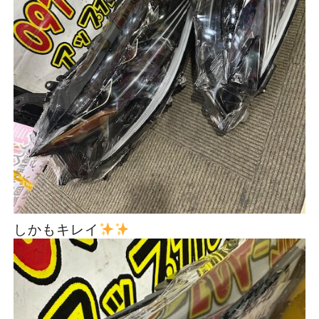
しかもキレイ