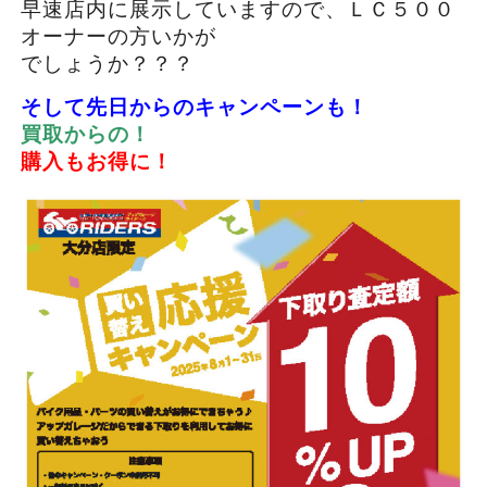
早速店内に展示していますので、ＬＣ５００
オーナーの方いかが
でしょうか？？？
そして先日からのキャンペーンも！
買取からの！
購入もお得に！