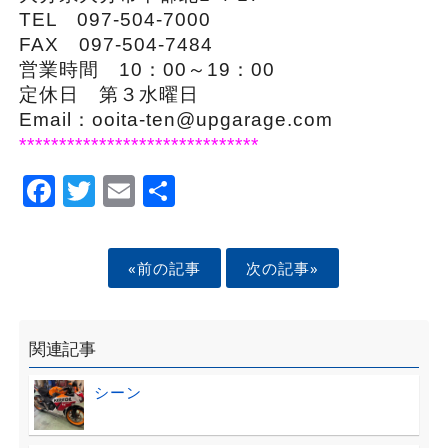
TEL 097-504-7000
FAX 097-504-7484
営業時間 10：00～19：00
定休日 第３水曜日
Email：ooita-ten@upgarage.com
******************************
Facebook
Twitter
Email
Share
«前の記事
次の記事»
関連記事
シーン