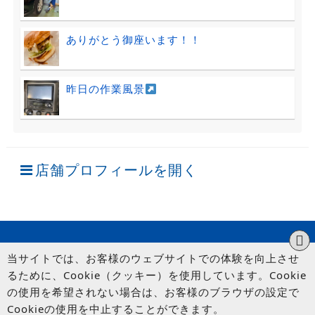
ありがとう御座います！！
昨日の作業風景
店舗プロフィールを開く
当サイトでは、お客様のウェブサイトでの体験を向上させ
るために、Cookie（クッキー）を使用しています。Cookie
の使用を希望されない場合は、お客様のブラウザの設定で
Cookieの使用を中止することができます。