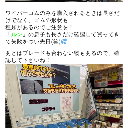
ワイパーゴムのみを購入されるときは長さだ
けでなく、ゴムの形状も
種類があるのでご注意を！
「
ルン
」
の息子も長さだけ確認して買ってき
て失敗をつい先日(笑)
あとはブレードも合わない物もあるので、確
認して下さいね！