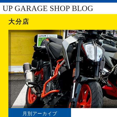
UP GARAGE SHOP BLOG
大分店
月別アーカイブ