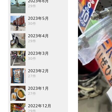
2023年6月
29件
2023年5月
30件
2023年4月
29件
2023年3月
30件
2023年2月
27件
2023年1月
27件
2022年12月
29件