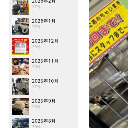
2026年2月
27件
2026年1月
27件
2025年12月
29件
2025年11月
29件
2025年10月
27件
2025年9月
28件
2025年8月
30件