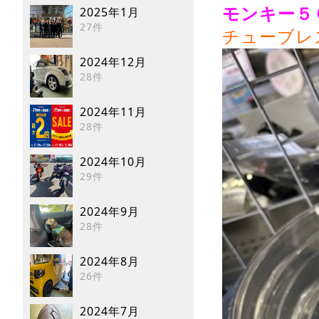
2025年1月
モンキー５
27件
チューブレ
2024年12月
28件
2024年11月
28件
2024年10月
29件
2024年9月
28件
2024年8月
26件
2024年7月