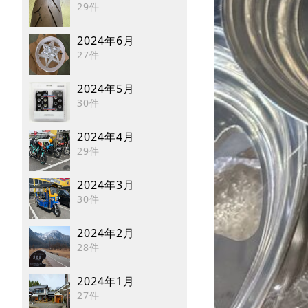
29件
2024年6月
27件
2024年5月
30件
2024年4月
29件
2024年3月
30件
2024年2月
28件
2024年1月
27件