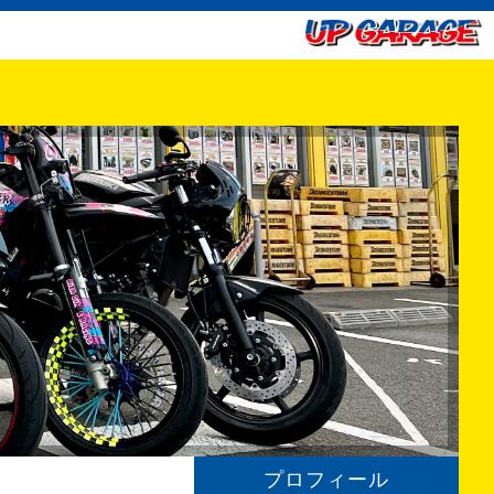
プロフィール