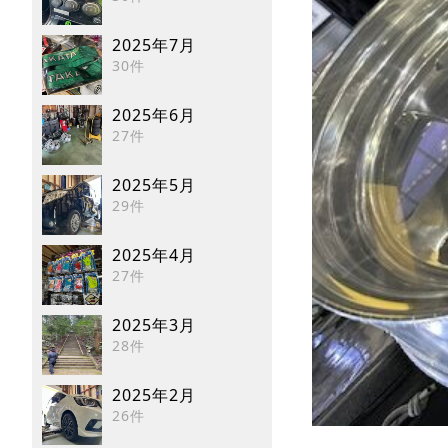
2025年7月
30件
2025年6月
27件
2025年5月
29件
2025年4月
27件
2025年3月
28件
2025年2月
26件