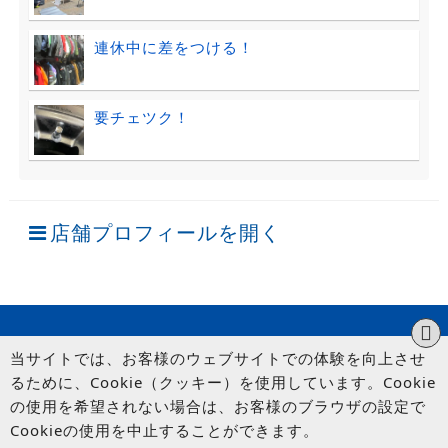
連休中に差をつける！
要チェツク！
店舗プロフィールを開く
当サイトでは、お客様のウェブサイトでの体験を向上させ
るために、Cookie（クッキー）を使用しています。Cookie
の使用を希望されない場合は、お客様のブラウザの設定で
Cookieの使用を中止することができます。