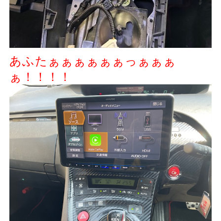
あふたぁぁぁぁぁぁっぁぁぁ
ぁ！！！！