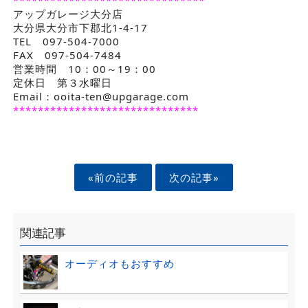
*******************************
アップガレージ大分店
大分県大分市下郡北1-4-17
TEL 097-504-7000
FAX 097-504-7484
営業時間 10：00～19：00
定休日 第３水曜日
Email：ooita-ten@upgarage.com
******************************
«前の記事
次の記事»
関連記事
オーディオもおすすめ