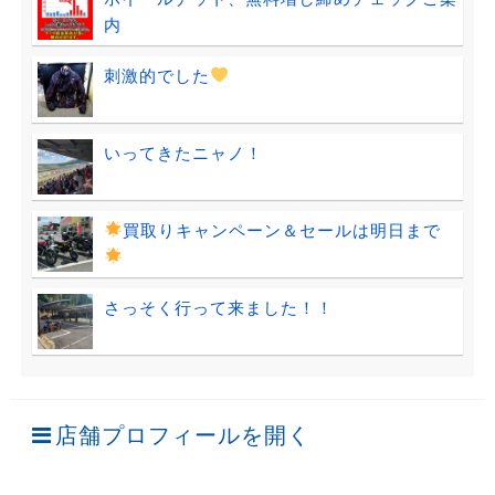
内
刺激的でした
いってきたニャノ！
買取りキャンペーン＆セールは明日まで
さっそく行って来ました！！
店舗プロフィールを開く