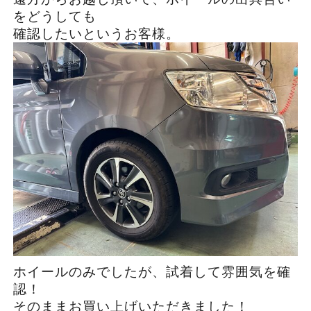
をどうしても
確認したいというお客様。
ホイールのみでしたが、試着して雰囲気を確
認！
そのままお買い上げいただきました！