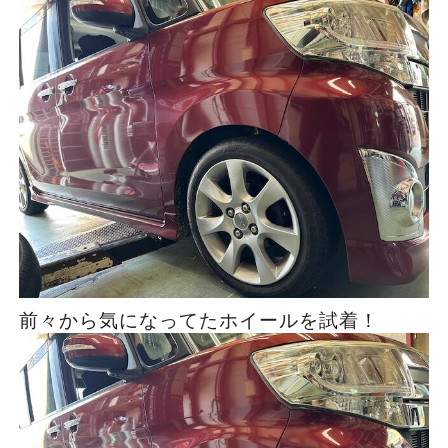
前々から気になってたホイールを試着！