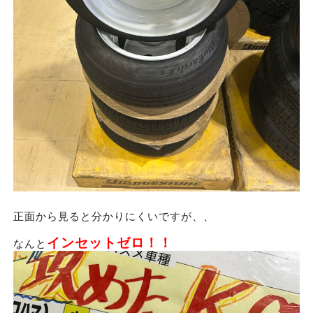
正面から見ると分かりにくいですが、、
インセットゼロ！！
なんと