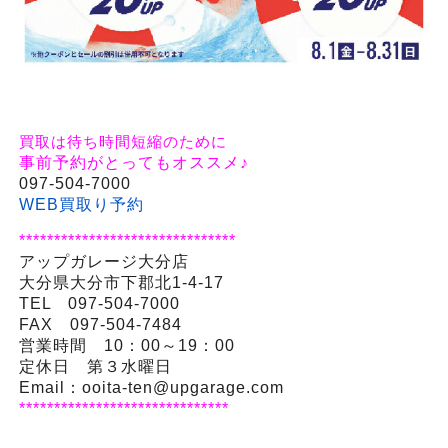
買取は待ち時間短縮のために
事前予約がとってもオススメ♪
097-504-7000
WEB買取り予約
*******************************
アップガレージ大分店
大分県大分市下郡北1-4-17
TEL 097-504-7000
FAX 097-504-7484
営業時間 10：00～19：00
定休日 第３水曜日
Email：ooita-ten@upgarage.com
******************************