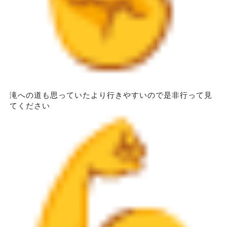
滝への道も思っていたより行きやすいので是非行って見
てください