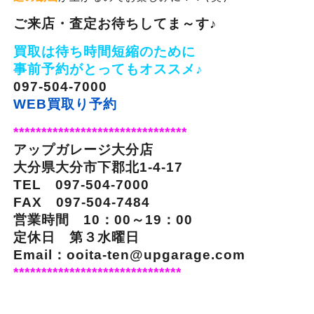
ご来店・査定お待ちしてま～す♪
買取は待ち時間短縮のために
事前予約がとってもオススメ♪
097-504-7000
WEB買取り予約
*******************************
アップガレージ大分店
大分県大分市下郡北1-4-17
TEL 097-504-7000
FAX 097-504-7484
営業時間 10：00～19：00
定休日 第３水曜日
Email：ooita-ten@upgarage.com
******************************