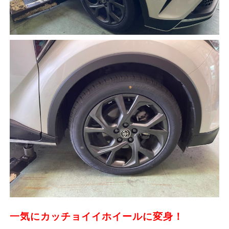
一気にカッチョイイホイールに変身！