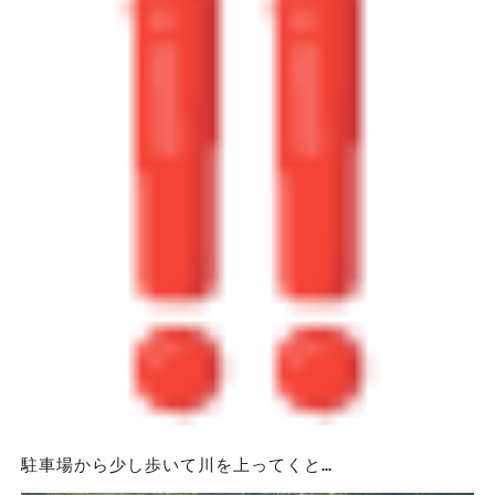
駐車場から少し歩いて川を上ってくと…