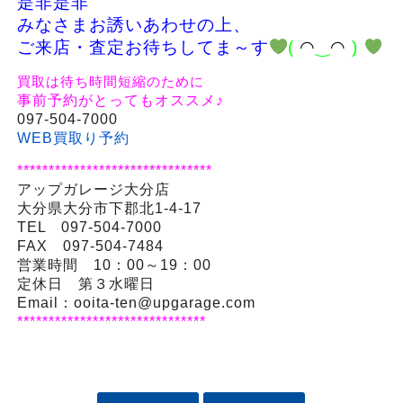
是非是非
みなさまお誘いあわせの上、
ご来店・査定お待ちしてま～す
(
◠
‿
◠
)
買取は待ち時間短縮のために
事前予約がとってもオススメ♪
097-504-7000
WEB買取り予約
*******************************
アップガレージ大分店
大分県大分市下郡北1-4-17
TEL 097-504-7000
FAX 097-504-7484
営業時間 10：00～19：00
定休日 第３水曜日
Email：ooita-ten@upgarage.com
******************************