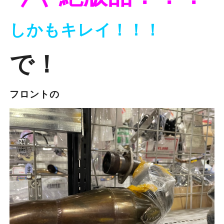
しかもキレイ！！！
で！
フロントの