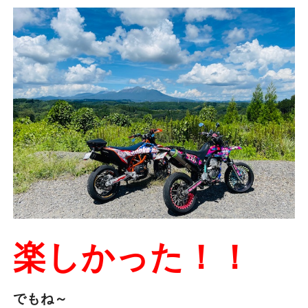
楽しかった！！
でもね～