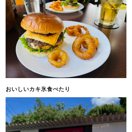
おいしいカキ氷食べたり