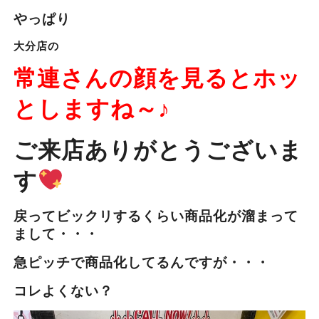
やっぱり
大分店の
常連さんの顔を見るとホッ
としますね～♪
ご来店ありがとうございま
す
戻ってビックリするくらい商品化が溜まって
まして・・・
急ピッチで商品化してるんですが・・・
コレよくない？