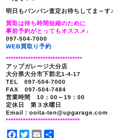
明日もバンバン査定お待ちしてま～す♪
買取は待ち時間短縮のために
事前予約がとってもオススメ♪
097-504-7000
WEB買取り予約
*******************************
アップガレージ大分店
大分県大分市下郡北1-4-17
TEL 097-504-7000
FAX 097-504-7484
営業時間 10：00～19：00
定休日 第３水曜日
Email：ooita-ten@upgarage.com
******************************
Facebook
Twitter
Email
Share