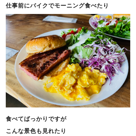
仕事前にバイクでモーニング食べたり
食べてばっかりですが
こんな景色も見れたり