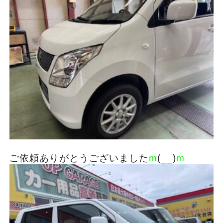
ご依頼ありがとうございました
m
(__)
m