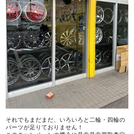
それでもまだまだ、いろいろと二輪・四輪の
パーツが足りておりません！