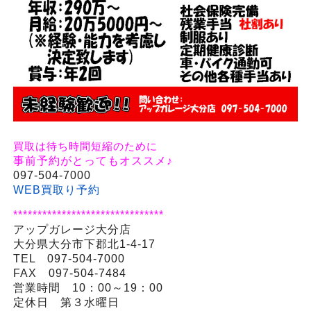
買取は待ち時間短縮のために
事前予約がとってもオススメ♪
097-504-7000
WEB買取り予約
*******************************
アップガレージ大分店
大分県大分市下郡北1-4-17
TEL 097-504-7000
FAX 097-504-7484
営業時間 10：00～19：00
定休日 第３水曜日