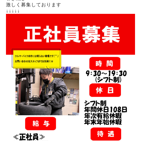
激しく募集しております
↓↓↓↓↓