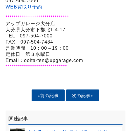
097-504-7000
WEB買取り予約
*******************************
アップガレージ大分店
大分県大分市下郡北1-4-17
TEL 097-504-7000
FAX 097-504-7484
営業時間 10：00～19：00
定休日 第３水曜日
Email：ooita-ten@upgarage.com
******************************
«前の記事
次の記事»
関連記事