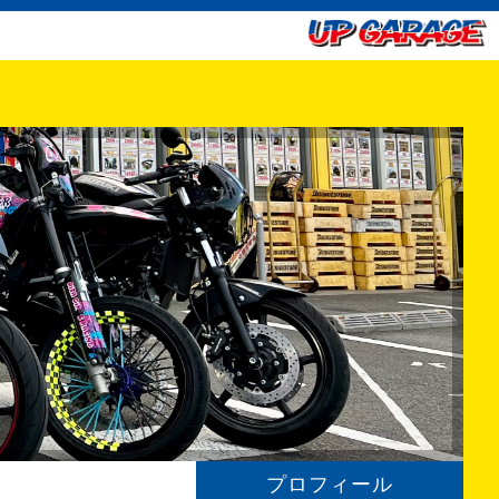
プロフィール