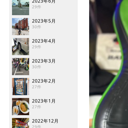
2023年6月
29件
2023年5月
30件
2023年4月
29件
2023年3月
30件
2023年2月
27件
2023年1月
27件
2022年12月
29件