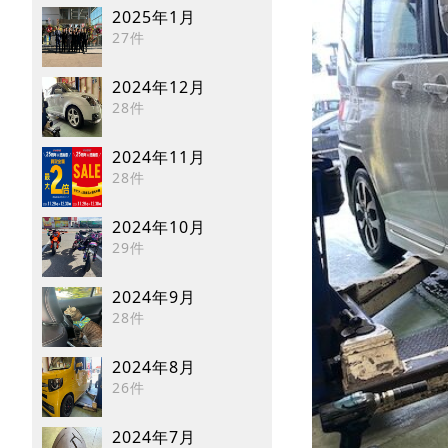
2025年1月
27件
2024年12月
28件
2024年11月
28件
2024年10月
29件
2024年9月
28件
2024年8月
26件
2024年7月