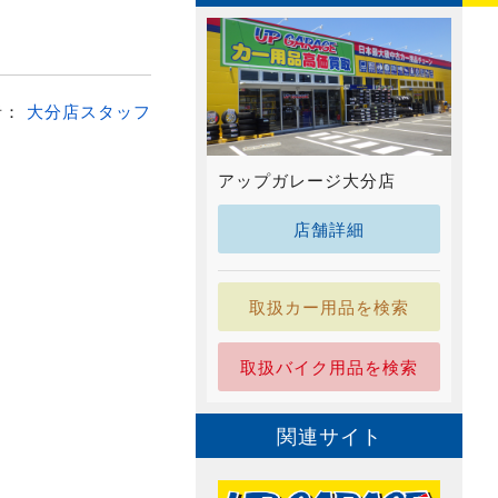
者：
大分店スタッフ
アップガレージ大分店
店舗詳細
取扱カー用品を検索
取扱バイク用品を検索
関連サイト