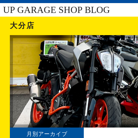
UP GARAGE SHOP BLOG
大分店
月別アーカイブ