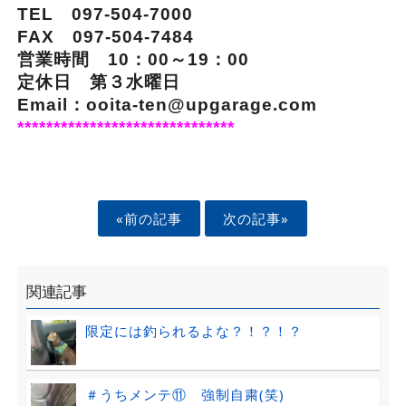
TEL 097-504-7000
FAX 097-504-7484
営業時間 10：00～19：00
定休日 第３水曜日
Email：ooita-ten@upgarage.com
******************************
«前の記事
次の記事»
関連記事
限定には釣られるよな？！？！？
＃うちメンテ⑪ 強制自粛(笑)