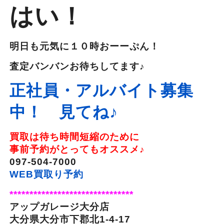
はい！
明日も元気に１０時おーーぷん！
査定バンバンお待ちしてます♪
正社員・アルバイト募集
中！ 見てね♪
買取は待ち時間短縮のために
事前予約がとってもオススメ♪
097-504-7000
WEB買取り予約
*******************************
アップガレージ大分店
大分県大分市下郡北1-4-17