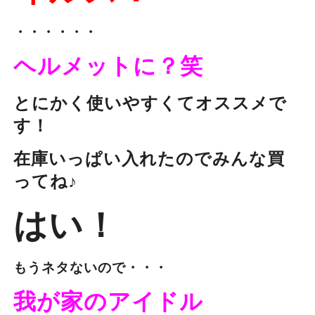
・・・・・・
ヘルメットに？笑
とにかく使いやすくてオススメで
す！
在庫いっぱい入れたのでみんな買
ってね♪
はい！
もうネタないので・・・
我が家のアイドル