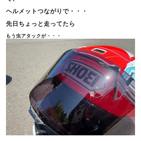
ヘルメットつながりで・・・
先日ちょっと走ってたら
もう虫アタックが・・・