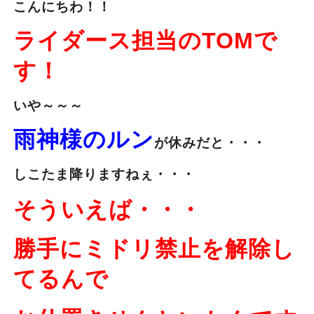
こんにちわ！！
ライダース担当のTOMで
す！
いや～～～
雨神様のルン
が休みだと・・・
しこたま降りますねぇ・・・
そういえば・・・
勝手にミドリ禁止を解除し
てるんで