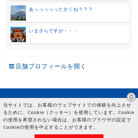
あっっっっったかくね？？？
いまさらですが・・・
店舗プロフィールを開く
当サイトでは、お客様のウェブサイトでの体験を向上させ
るために、Cookie（クッキー）を使用しています。Cookie
の使用を希望されない場合は、お客様のブラウザの設定で
Cookieの使用を中止することができます。
© UP GARAGE GROUP Co., Ltd.