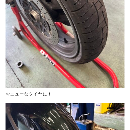
おニューなタイヤに！