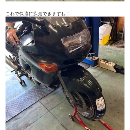
これで快適に疾走できますね！