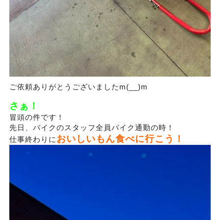
ご依頼ありがとうございましたm(__)m
さぁ！
冒頭の件です！
先日、バイクのスタッフ全員バイク通勤の時！
おいしいもん食べに行こう！
仕事終わりに