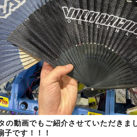
タの動画でもご紹介させていただきま
扇子です！！！