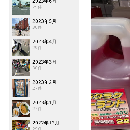
2023年6月
29件
2023年5月
30件
2023年4月
29件
2023年3月
30件
2023年2月
27件
2023年1月
27件
2022年12月
29件