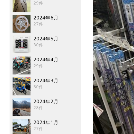
29件
2024年6月
27件
2024年5月
30件
2024年4月
29件
2024年3月
30件
2024年2月
28件
2024年1月
27件