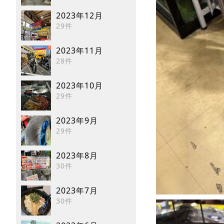
2023年12月
29件
2023年11月
28件
2023年10月
29件
2023年9月
29件
2023年8月
30件
2023年7月
30件