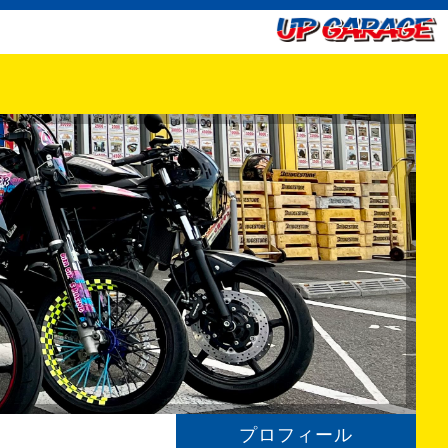
プロフィール