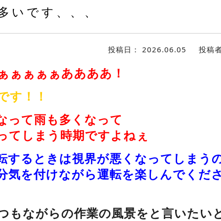
多いです、、、
投稿日：
2026.06.05
投稿
ぁぁぁぁぁああああ！
です！！
なって雨も多くなって
ってしまう時期ですよねぇ
転するときは視界が悪くなってしまう
分気を付けながら運転を楽しんでください
つもながらの作業の風景をと言いたい