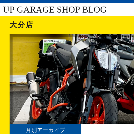
UP GARAGE SHOP BLOG
大分店
月別アーカイブ