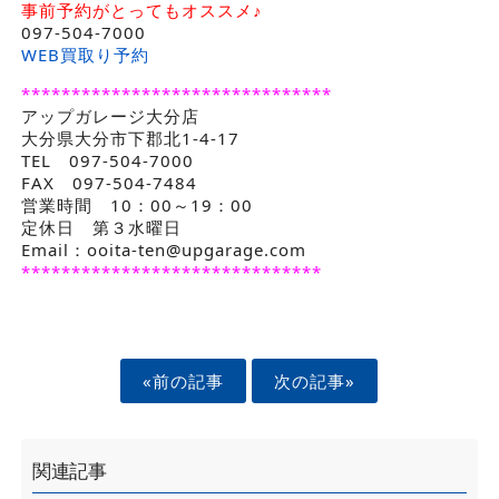
事前予約がとってもオススメ♪
097-504-7000
WEB買取り予約
*******************************
アップガレージ大分店
大分県大分市下郡北1-4-17
TEL 097-504-7000
FAX 097-504-7484
営業時間 10：00～19：00
定休日 第３水曜日
Email：ooita-ten@upgarage.com
******************************
«前の記事
次の記事»
関連記事