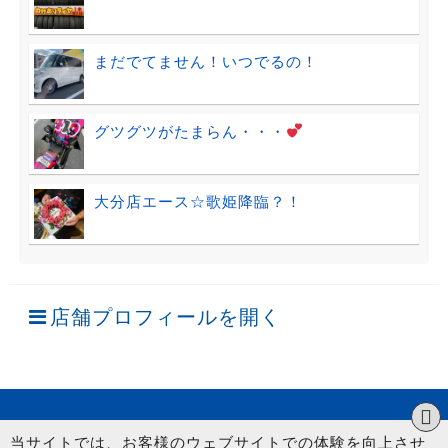
まだでてません！いつでるの！
グツグツがたまらん・・・
大分店エース☆歌姫降臨？！
店舗プロフィールを開く
当サイトでは、お客様のウェブサイトでの体験を向上させ