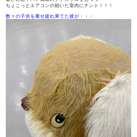
ちょこっとエアコンの効いた室内にナント！！！
数々の子供を乗せ疲れ果てた彼が・・・