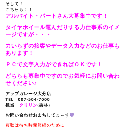
そして！
こちらも！！
アルバイト・パートさん大募集中です！
タイヤホイール運んだりする力仕事系のイメ
ージですが・・・
力いらずの接客やデータ入力などのお仕事も
あります！
ＰＣで文字入力ができればＯＫです！
どちらも募集中ですのでお気軽にお問い合わ
せください♪
アップガレージ大分店
TEL 097-504-7000
担当
クリリン
(栗林)
お問い合わせおまちしてま～す
買取は待ち時間短縮のために