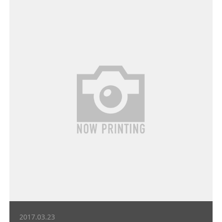
2017.03.23