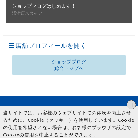
ショップブログはじめます！
沼津店スタッフ
店舗プロフィールを開く
ショップブログ
総合トップへ
当サイトでは、お客様のウェブサイトでの体験を向上させ
るために、Cookie（クッキー）を使用しています。Cookie
の使用を希望されない場合は、お客様のブラウザの設定で
Cookieの使用を中止することができます。