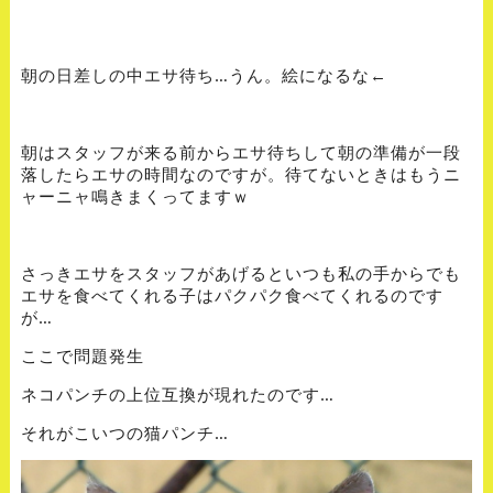
朝の日差しの中エサ待ち…うん。絵になるな←
朝はスタッフが来る前からエサ待ちして朝の準備が一段
落したらエサの時間なのですが。待てないときはもうニ
ャーニャ鳴きまくってますｗ
さっきエサをスタッフがあげるといつも私の手からでも
エサを食べてくれる子はパクパク食べてくれるのです
が…
ここで問題発生
ネコパンチの上位互換が現れたのです…
それがこいつの猫パンチ…