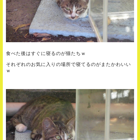
食べた後はすぐに寝るのが猫たちｗ
それぞれのお気に入りの場所で寝てるのがまたかわいい
ｗ