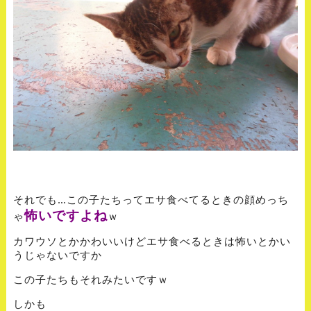
それでも…この子たちってエサ食べてるときの顔めっち
怖いですよね
ゃ
ｗ
カワウソとかかわいいけどエサ食べるときは怖いとかい
うじゃないですか
この子たちもそれみたいですｗ
しかも