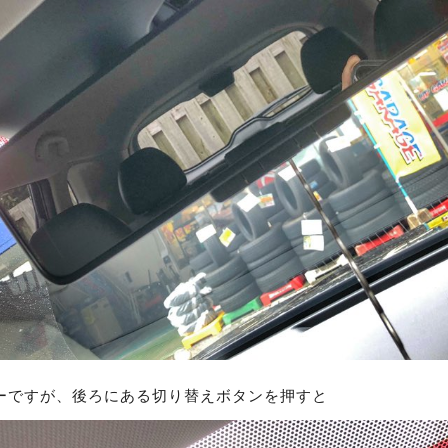
ーですが、後ろにある切り替えボタンを押すと