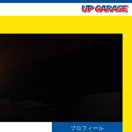
プロフィール