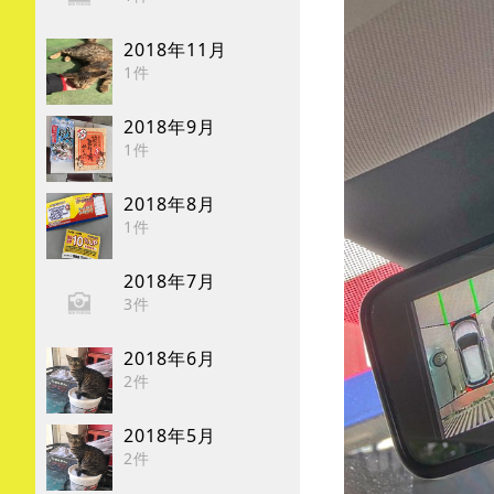
2018年11月
1件
2018年9月
1件
2018年8月
1件
2018年7月
3件
2018年6月
2件
2018年5月
2件