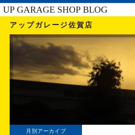
UP GARAGE SHOP BLOG
アップガレージ佐賀店
月別アーカイブ