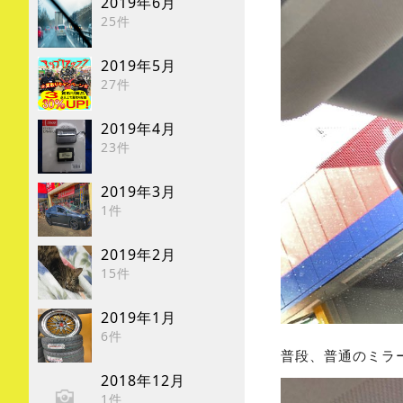
2019年6月
25件
2019年5月
27件
2019年4月
23件
2019年3月
1件
2019年2月
15件
2019年1月
6件
普段、普通のミラ
2018年12月
1件