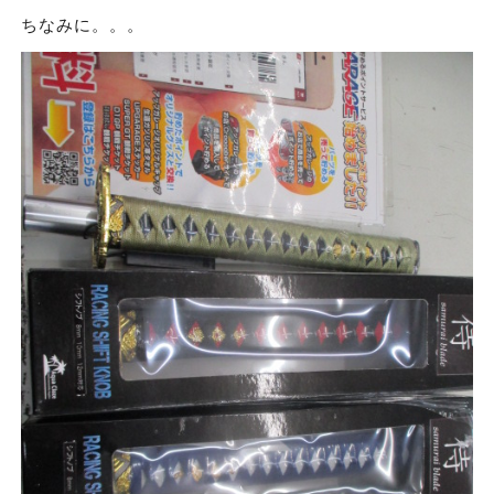
ちなみに。。。