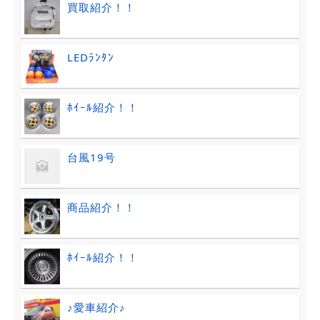
買取紹介！！
LEDﾗﾝﾀﾝ
ﾎｲｰﾙ紹介！！
台風19号
商品紹介！！
ﾎｲｰﾙ紹介！！
♪愛車紹介♪