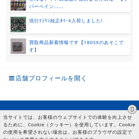
バーペイン......
現行ｸﾗｳﾝ純正ﾎｲｰﾙ入荷しました!
買取商品新着情報です【180SXのあそこで
す】
店舗プロフィールを開く
当サイトでは、お客様のウェブサイトでの体験を向上させ
るために、Cookie（クッキー）を使用しています。Cookie
の使用を希望されない場合は、お客様のブラウザの設定で