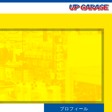
プロフィール