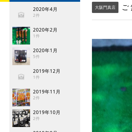
ご
大阪門真店
2020年4月
2件
2020年2月
1件
2020年1月
5件
2019年12月
1件
2019年11月
2件
2019年10月
2件