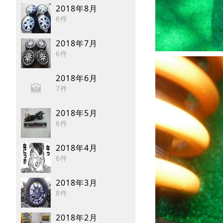
2018年8月
6件
2018年7月
6件
2018年6月
7件
2018年5月
6件
2018年4月
6件
2018年3月
8件
2018年2月