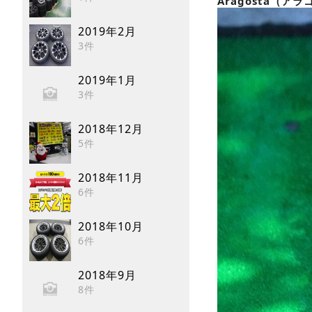
Aragosta（
2019年2月
3件
2019年1月
3件
2018年12月
5件
2018年11月
6件
2018年10月
6件
2018年9月
8件