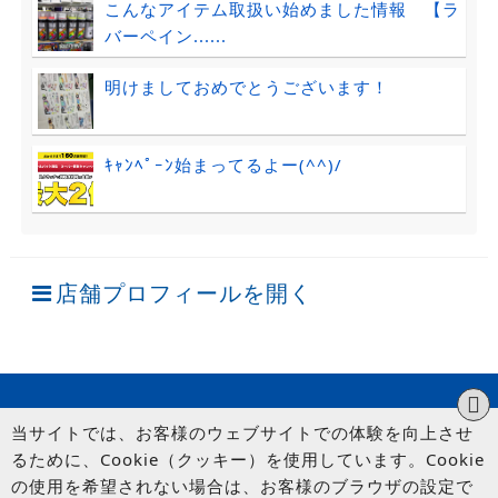
こんなアイテム取扱い始めました情報 【ラ
バーペイン......
明けましておめでとうございます！
ｷｬﾝﾍﾟｰﾝ始まってるよー(^^)/
店舗プロフィールを開く
当サイトでは、お客様のウェブサイトでの体験を向上させ
るために、Cookie（クッキー）を使用しています。Cookie
の使用を希望されない場合は、お客様のブラウザの設定で