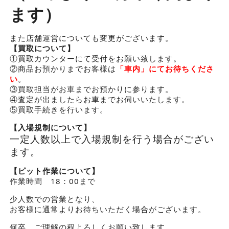
ます）
また店舗運営についても変更がございます。
【買取について】
①買取カウンターにて受付をお願い致します。
②商品お預かりまでお客様は
「車内」にてお待ちくださ
い
。
③買取担当がお車までお預かりに参ります。
④査定が出ましたらお車までお伺いいたします。
⑤買取手続きを行います。
【入場規制について】
一定人数以上で入場規制を行う場合がござい
ます。
【ピット作業について】
作業時間 18：00まで
少人数での営業となり、
お客様に通常よりお待ちいただく場合がございます。
何卒、ご理解の程よろしくお願い致します。