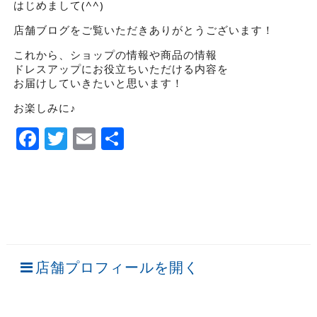
はじめまして(^^)
店舗ブログをご覧いただきありがとうございます！
これから、ショップの情報や商品の情報
ドレスアップにお役立ちいただける内容を
お届けしていきたいと思います！
お楽しみに♪
Facebook
Twitter
Email
Share
店舗プロフィールを開く