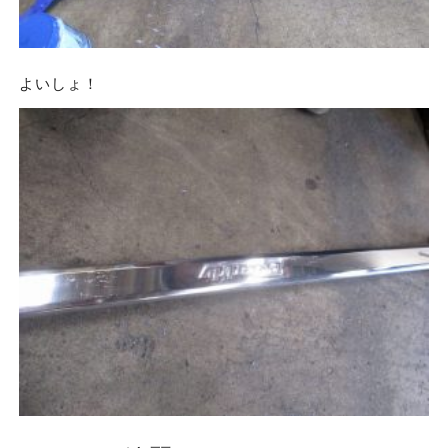
よいしょ！