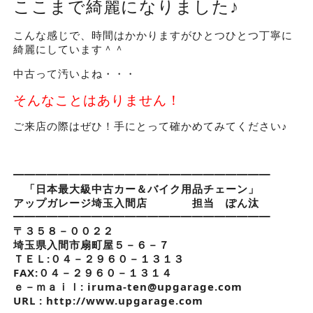
ここまで綺麗になりました♪
こんな感じで、時間はかかりますがひとつひとつ丁寧に
綺麗にしています＾＾
中古って汚いよね・・・
そんなことはありません！
ご来店の際はぜひ！手にとって確かめてみてください♪
━━━━━━━━━━━━━━━━━━━━━━━
「日本最大級中古カー＆バイク用品チェーン」
アップガレージ埼玉入間店 担当 ぽん汰
━━━━━━━━━━━━━━━━━━━━━━━
〒３５８－００２２
埼玉県入間市扇町屋５－６－７
ＴＥＬ:０４－２９６０－１３１３
FAX:０４－２９６０－１３１４
ｅ－ｍａｉｌ: iruma-ten@upgarage.com
URL : http://www.upgarage.com