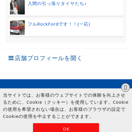
入間の引っ張りタイヤたち♪
フルRockFordです！！(一応)
店舗プロフィールを開く
当サイトでは、お客様のウェブサイトでの体験を向上させ
るために、Cookie（クッキー）を使用しています。Cookie
の使用を希望されない場合は、お客様のブラウザの設定で
Cookieの使用を中止することができます。
© UP GARAGE GROUP Co., Ltd.
OK