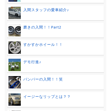
入間スタッフの愛車紹介♪
磨きの入間！！Part2
すかすかホイール！！
デモ行進♪
バンパーの入間！！笑
イージーなリップとは？？