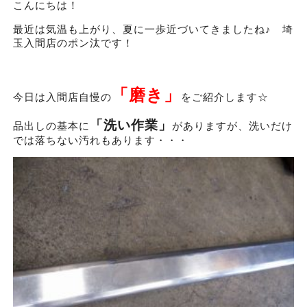
こんにちは！
最近は気温も上がり、夏に一歩近づいてきましたね♪ 埼
玉入間店のポン汰です！
「磨き」
今日は入間店自慢の
をご紹介します☆
「洗い作業」
品出しの基本に
がありますが、洗いだけ
では落ちない汚れもあります・・・