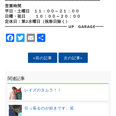
━━━━━━━━━━━━━━━━━━━━━━━
営業時間
平日・土曜日 １１：００～２１：００
日曜・祝日 １０：００～２０：００
定休日：第2水曜日（祝祭日除く）
━━━━━━━━━━━━━━━ UP GARAGE━━
Facebook
Twitter
Email
Share
«前の記事
次の記事»
関連記事
レイズのタムラ！！
引っ張るのが好きです。笑