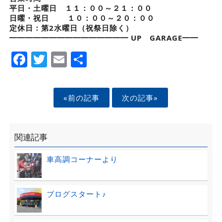
平日・土曜日 １１：００～２１：００
日曜・祝日 １０：００～２０：００
定休日：第2水曜日（祝祭日除く）
━━━━━━━━━━━━━━━ UP GARAGE━━
Facebook
Twitter
Email
Share
«前の記事
次の記事»
関連記事
車高調コーナーより
ブログスタート♪