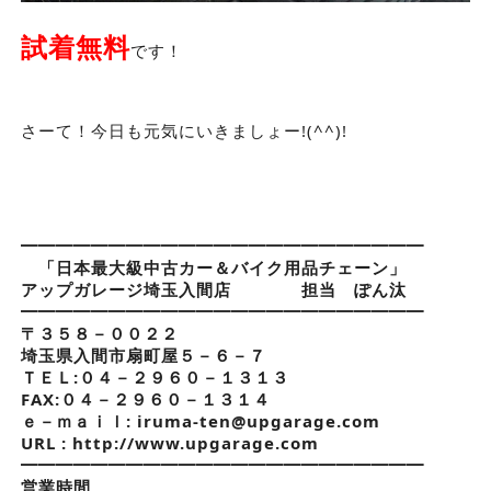
試着無料
です！
さーて！今日も元気にいきましょー!(^^)!
━━━━━━━━━━━━━━━━━━━━━━━
「日本最大級中古カー＆バイク用品チェーン」
アップガレージ埼玉入間店 担当 ぽん汰
━━━━━━━━━━━━━━━━━━━━━━━
〒３５８－００２２
埼玉県入間市扇町屋５－６－７
ＴＥＬ:０４－２９６０－１３１３
FAX:０４－２９６０－１３１４
ｅ－ｍａｉｌ: iruma-ten@upgarage.com
URL : http://www.upgarage.com
━━━━━━━━━━━━━━━━━━━━━━━
営業時間