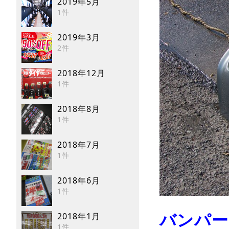
2019年5月
1件
2019年3月
2件
2018年12月
1件
2018年8月
1件
2018年7月
1件
2018年6月
1件
バンパー
2018年1月
1件