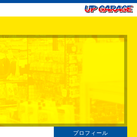
プロフィール