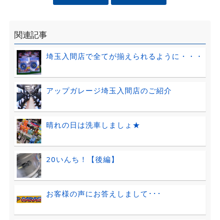
関連記事
埼玉入間店で全てが揃えられるように・・・
アップガレージ埼玉入間店のご紹介
晴れの日は洗車しましょ★
20いんち！【後編】
お客様の声にお答えしまして･･･