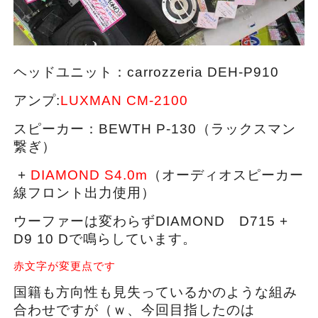
ヘッドユニット：carrozzeria DEH-P910
アンプ:
LUXMAN CM-2100
スピーカー：BEWTH P-130（ラックスマン
繋ぎ）
+
DIAMOND S4.0m
（オーディオスピーカー
線フロント出力使用）
ウーファーは変わらずDIAMOND D715 +
D9 10 Dで鳴らしています。
赤文字が変更点です
国籍も方向性も見失っているかのような組み
合わせですが（ｗ、今回目指したのは