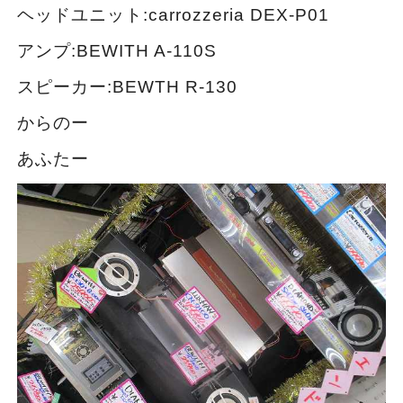
ヘッドユニット:carrozzeria DEX-P01
アンプ:BEWITH A-110S
スピーカー:BEWTH R-130
からのー
あふたー