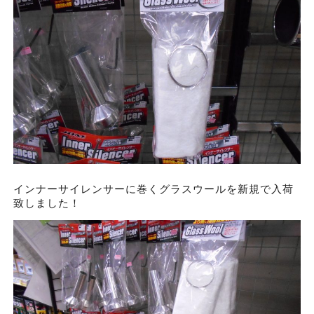
インナーサイレンサーに巻くグラスウールを新規で入荷
致しました！