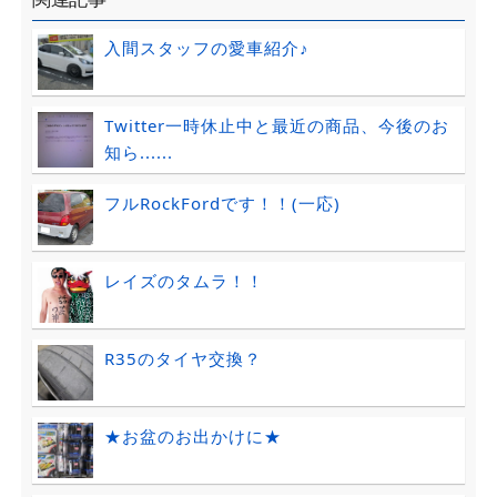
入間スタッフの愛車紹介♪
Twitter一時休止中と最近の商品、今後のお
知ら......
フルRockFordです！！(一応)
レイズのタムラ！！
R35のタイヤ交換？
★お盆のお出かけに★