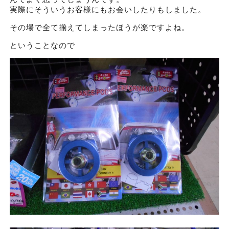
実際にそういうお客様にもお会いしたりもしました。
その場で全て揃えてしまったほうが楽ですよね。
ということなので