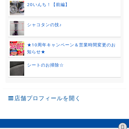
20いんち！【前編】
シャコタンの技♪
★10周年キャンペーン＆営業時間変更のお
知らせ★
シートのお掃除☆
店舗プロフィールを開く