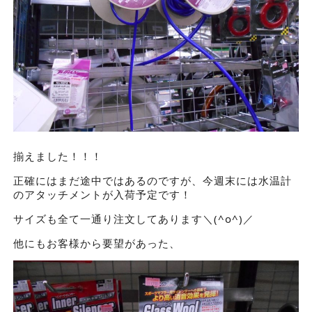
揃えました！！！
正確にはまだ途中ではあるのですが、今週末には水温計
のアタッチメントが入荷予定です！
サイズも全て一通り注文してあります＼(^o^)／
他にもお客様から要望があった、