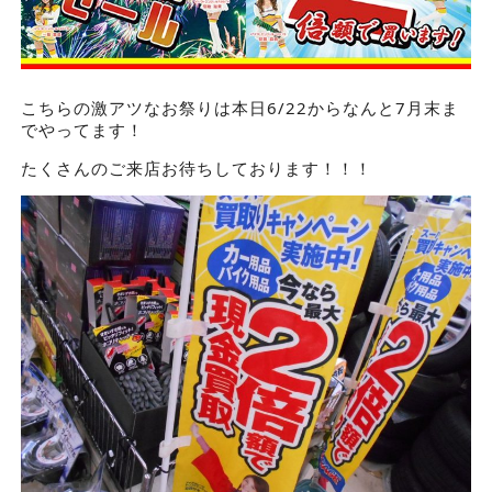
こちらの激アツなお祭りは本日6/22からなんと7月末ま
でやってます！
たくさんのご来店お待ちしております！！！