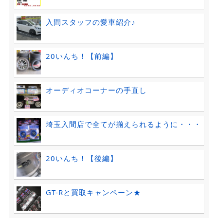
入間スタッフの愛車紹介♪
20いんち！【前編】
オーディオコーナーの手直し
埼玉入間店で全てが揃えられるように・・・
20いんち！【後編】
GT-Rと買取キャンペーン★