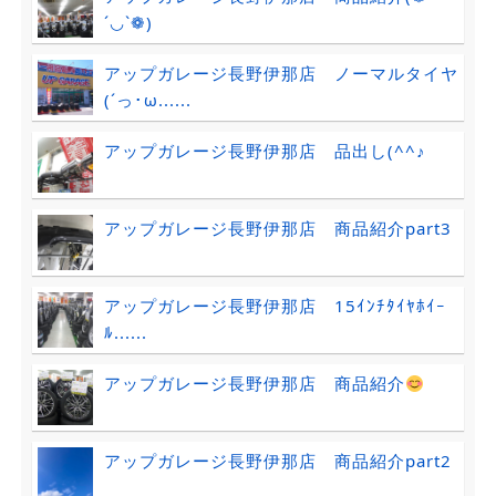
´◡`❁)
アップガレージ長野伊那店 ノーマルタイヤ
(´っ･ω......
アップガレージ長野伊那店 品出し(^^♪
アップガレージ長野伊那店 商品紹介part3
アップガレージ長野伊那店 15ｲﾝﾁﾀｲﾔﾎｲｰ
ﾙ......
アップガレージ長野伊那店 商品紹介
アップガレージ長野伊那店 商品紹介part2