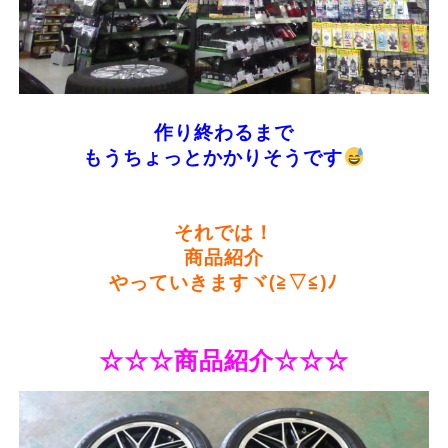
作り終わるまで
もうちょっとかかりそうです
それでは！
商品紹介
やっていきますヾ(≧▽≦)ﾉ
☆☆☆商品紹介☆☆☆