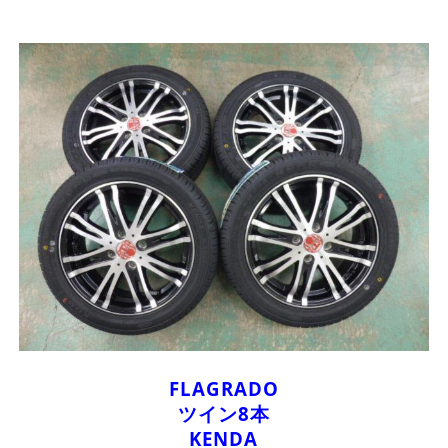
FLAGRADO
ツイン8本
KENDA