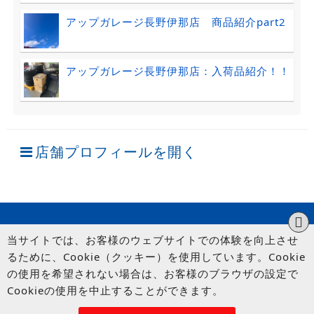
アップガレージ長野伊那店 商品紹介part2
アップガレージ長野伊那店：入荷品紹介！！
店舗プロフィールを開く
当サイトでは、お客様のウェブサイトでの体験を向上させ
るために、Cookie（クッキー）を使用しています。Cookie
の使用を希望されない場合は、お客様のブラウザの設定で
Cookieの使用を中止することができます。
© UP GARAGE GROUP Co., Ltd.