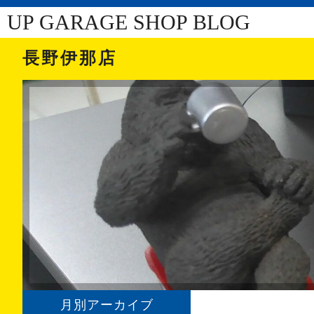
UP GARAGE SHOP BLOG
長野伊那店
月別アーカイブ