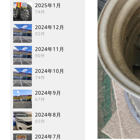
2025年1月
74件
2024年12月
92件
2024年11月
90件
2024年10月
74件
2024年9月
67件
2024年8月
65件
2024年7月