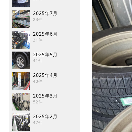
2025年7月
23件
2025年6月
31件
2025年5月
41件
2025年4月
40件
2025年3月
52件
2025年2月
47件