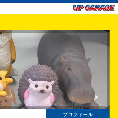
プロフィール