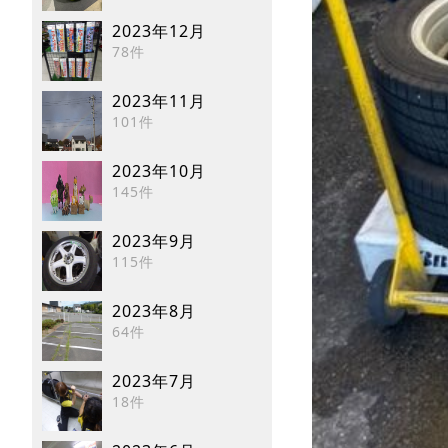
2023年12月
78件
2023年11月
101件
2023年10月
145件
2023年9月
115件
2023年8月
64件
2023年7月
18件