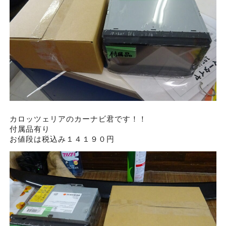
カロッツェリアのカーナビ君です！！
付属品有り
お値段は税込み１４１９０円