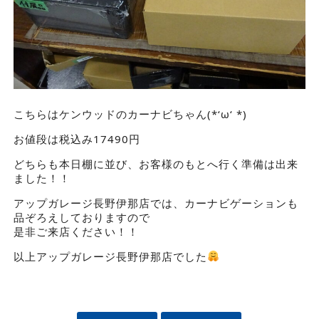
こちらはケンウッドのカーナビちゃん(*‘ω‘ *)
お値段は税込み17490円
どちらも本日棚に並び、お客様のもとへ行く準備は出来
ました！！
アップガレージ長野伊那店では、カーナビゲーションも
品ぞろえしておりますので
是非ご来店ください！！
以上アップガレージ長野伊那店でした