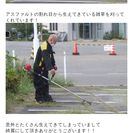
アスファルトの割れ目から生えてきている雑草を刈って
くれています！
意外とたくさん生えてきてしまっていまして
綺麗にして頂きありがとうございます！！