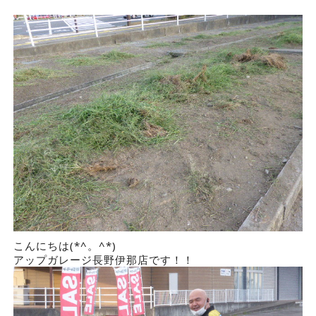
こんにちは(*^。^*)
アップガレージ長野伊那店です！！