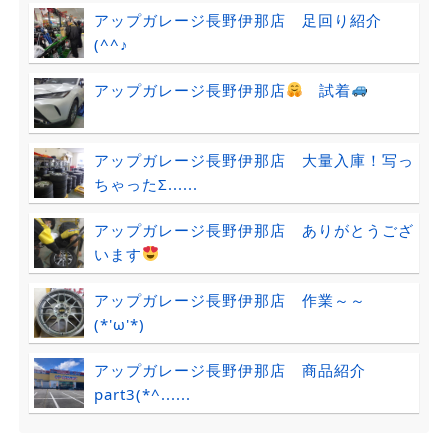
アップガレージ長野伊那店 足回り紹介
(^^♪
アップガレージ長野伊那店
試着
アップガレージ長野伊那店 大量入庫！写っ
ちゃったΣ......
アップガレージ長野伊那店 ありがとうござ
います
アップガレージ長野伊那店 作業～～
(*'ω'*)
アップガレージ長野伊那店 商品紹介
part3(*^......