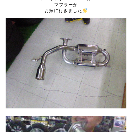
マフラーが
お嫁に行きました