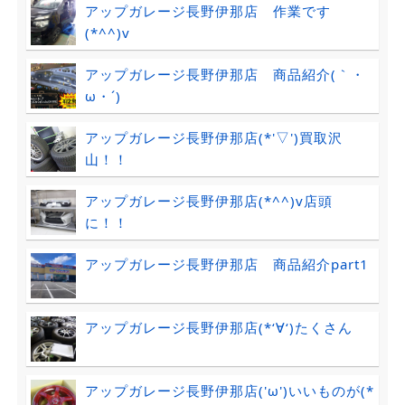
アップガレージ長野伊那店 作業です
(*^^)v
アップガレージ長野伊那店 商品紹介(｀・
ω・´)ゞ
アップガレージ長野伊那店(*'▽')買取沢
山！！
アップガレージ長野伊那店(*^^)v店頭
に！！
アップガレージ長野伊那店 商品紹介part1
アップガレージ長野伊那店(*‘∀‘)たくさん
アップガレージ長野伊那店('ω')いいものが(*