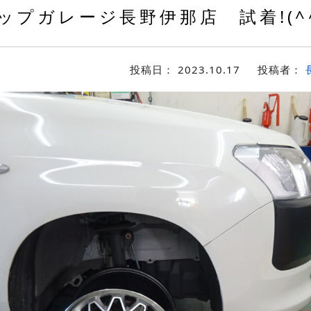
ップガレージ長野伊那店 試着!(^^
投稿日：
2023.10.17
投稿者：