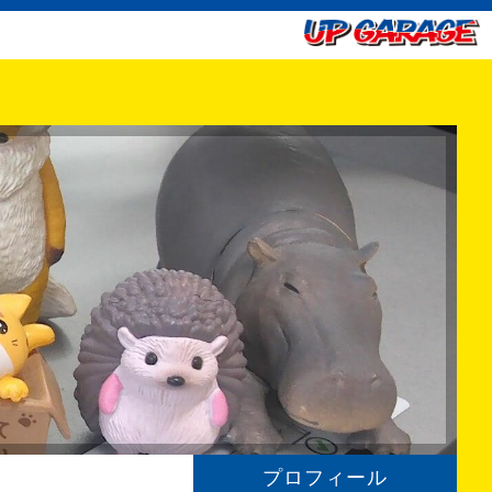
プロフィール