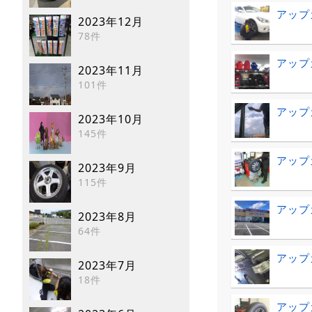
アップ
2023年12月
78件
アップ
2023年11月
101件
アップ
2023年10月
145件
アップ
2023年9月
115件
アップ
2023年8月
64件
アップ
2023年7月
18件
アップ