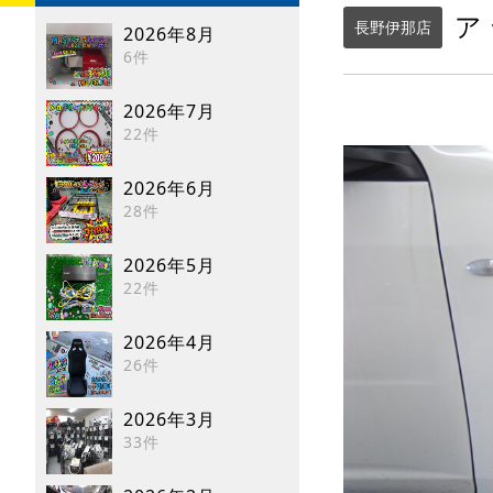
ア
長野伊那店
2026年8月
6件
2026年7月
22件
2026年6月
28件
2026年5月
22件
2026年4月
26件
2026年3月
33件