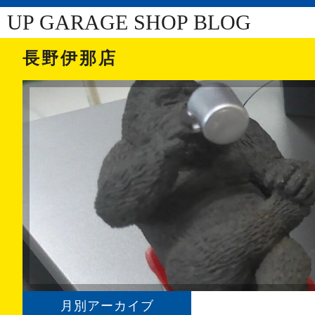
UP GARAGE SHOP BLOG
長野伊那店
月別アーカイブ