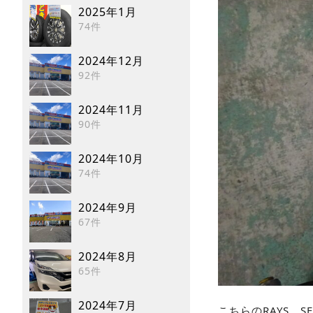
2025年1月
74件
2024年12月
92件
2024年11月
90件
2024年10月
74件
2024年9月
67件
2024年8月
65件
2024年7月
こちらのRAYS SE