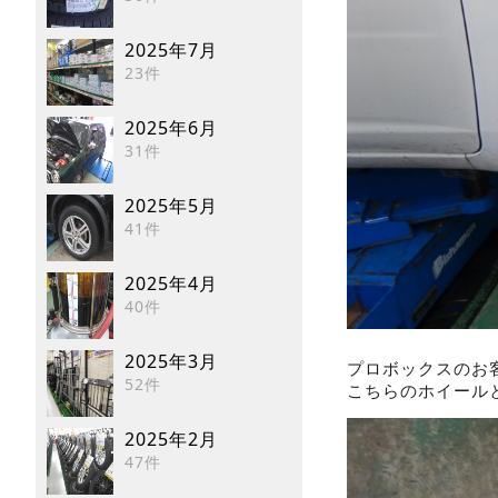
2025年7月
23件
2025年6月
31件
2025年5月
41件
2025年4月
40件
2025年3月
プロボックスのお
52件
こちらのホイール
2025年2月
47件