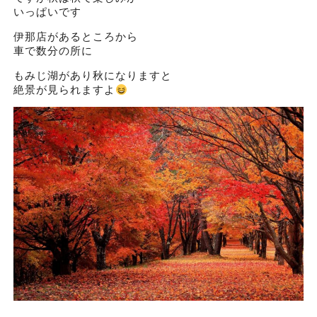
いっぱいです
伊那店があるところから
車で数分の所に
もみじ湖があり秋になりますと
絶景が見られますよ