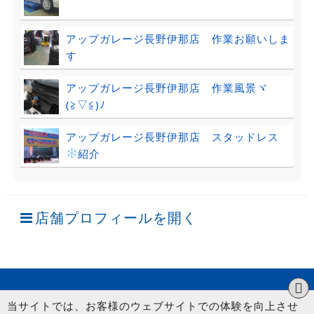
アップガレージ長野伊那店 作業お願いしま
す
アップガレージ長野伊那店 作業風景ヾ
(≧▽≦)ﾉ
アップガレージ長野伊那店 スタッドレス
紹介
店舗プロフィールを開く
当サイトでは、お客様のウェブサイトでの体験を向上させ