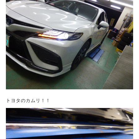
トヨタのカムリ！！