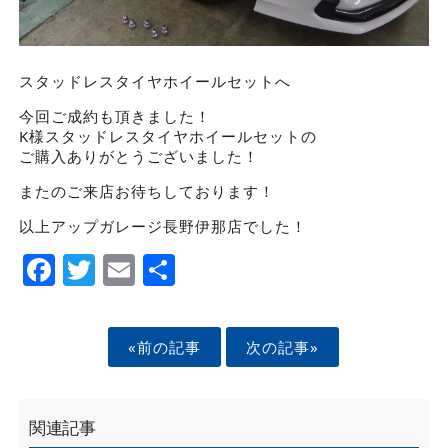
スタッドレスタイヤホイールセットへ
今回ご成約も頂きました！
K様スタッドレスタイヤホイールセットの
ご購入ありがとうございました！
またのご来店お待ちしております！
以上アップガレージ長野伊那店でした！
Facebook
Twitter
Email
Share
«前の記事
次の記事»
関連記事