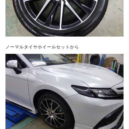
ノーマルタイヤホイールセットから