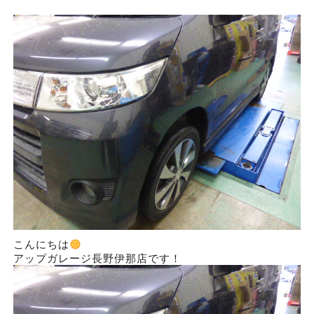
こんにちは
アップガレージ長野伊那店です！