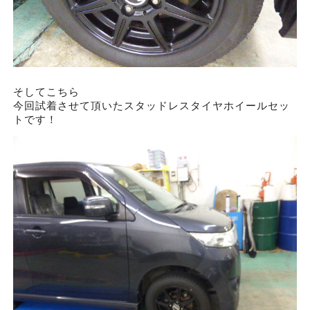
そしてこちら
今回試着させて頂いたスタッドレスタイヤホイールセッ
トです！