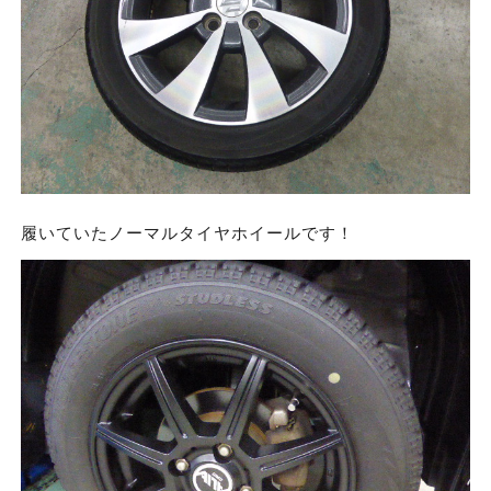
履いていたノーマルタイヤホイールです！